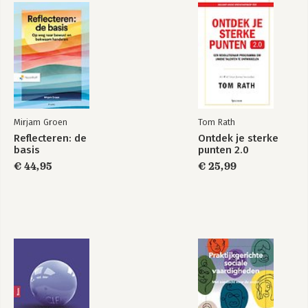
Mirjam Groen
Tom Rath
Reflecteren: de
Ontdek je sterke
basis
punten 2.0
€ 44,95
€ 25,99