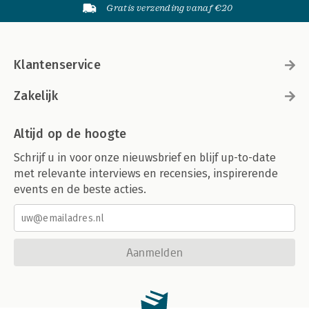
Gratis verzending vanaf €20
Klantenservice
Zakelijk
Altijd op de hoogte
Schrijf u in voor onze nieuwsbrief en blijf up-to-date
met relevante interviews en recensies, inspirerende
events en de beste acties.
Aanmelden