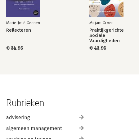
Marie-José Geenen
Mirjam Groen
Reflecteren
Praktijkgerichte
Sociale
Vaardigheden
€ 34,95
€ 43,95
Rubrieken
advisering
algemeen management