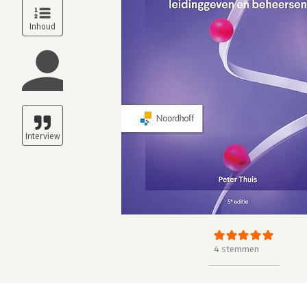
4 stemmen