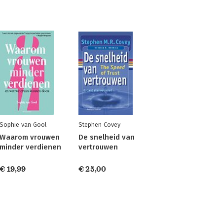
Sophie van Gool
Stephen Covey
Waarom vrouwen
De snelheid van
minder verdienen
vertrouwen
€ 19,99
€ 25,00