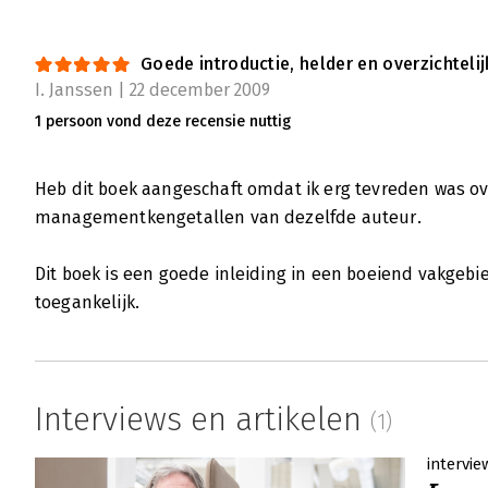
Goede introductie, helder en overzichtelij
I. Janssen | 22 december 2009
1 persoon vond deze recensie nuttig
Heb dit boek aangeschaft omdat ik erg tevreden was ov
managementkengetallen van dezelfde auteur.
Dit boek is een goede inleiding in een boeiend vakgeb
toegankelijk.
Interviews en artikelen
(1)
intervie