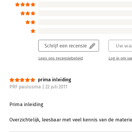
Schrijf een recensie
Uw waa
Lees ons recensiebeleid
Log in om uw
prima inleiding
PRF paulusma | 22 juli 2011
Prima inleiding
Overzichtelijk, leesbaar met veel kennis van de materie