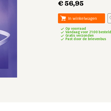
€ 56,95
In winkelwagen
Op voorraad
Vandaag voor 21:00 besteld
Gratis verzonden
Past door de brievenbus