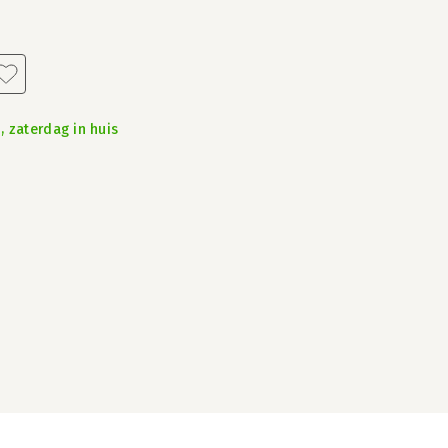
, zaterdag in huis