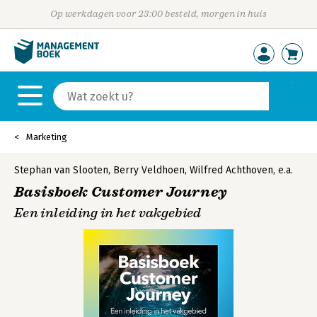
Op werkdagen voor 23:00 besteld, morgen in huis
Marketing
Stephan van Slooten
,
Berry Veldhoen
,
Wilfred Achthoven
,
e.a.
Basisboek Customer Journey
Een inleiding in het vakgebied