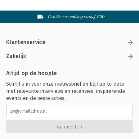
Gratis verzending vanaf €20
Klantenservice
Zakelijk
Altijd op de hoogte
Schrijf u in voor onze nieuwsbrief en blijf up-to-date
met relevante interviews en recensies, inspirerende
events en de beste acties.
Aanmelden