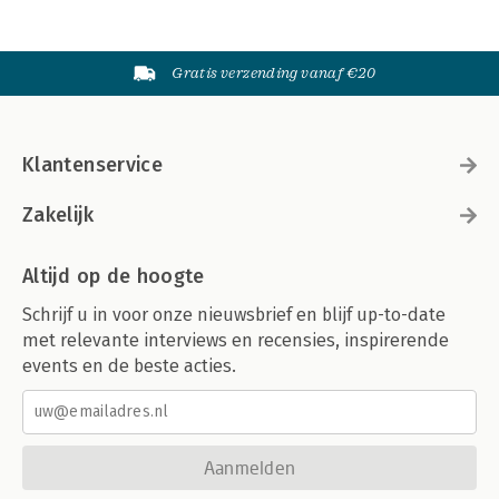
Gratis verzending vanaf €20
Klantenservice
Zakelijk
Altijd op de hoogte
Schrijf u in voor onze nieuwsbrief en blijf up-to-date
met relevante interviews en recensies, inspirerende
events en de beste acties.
Aanmelden