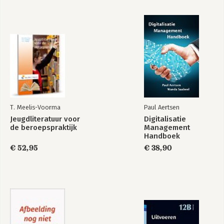
T. Meelis-Voorma
Paul Aertsen
Jeugdliteratuur voor
Digitalisatie
de beroepspraktijk
Management
Handboek
€ 52,95
€ 38,90