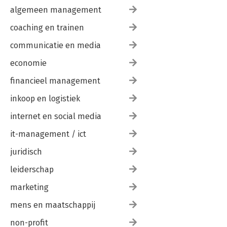
algemeen management
coaching en trainen
communicatie en media
economie
financieel management
inkoop en logistiek
internet en social media
it-management / ict
juridisch
leiderschap
marketing
mens en maatschappij
non-profit