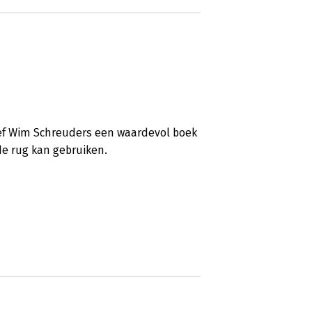
f Wim Schreuders een waardevol boek
de rug kan gebruiken.