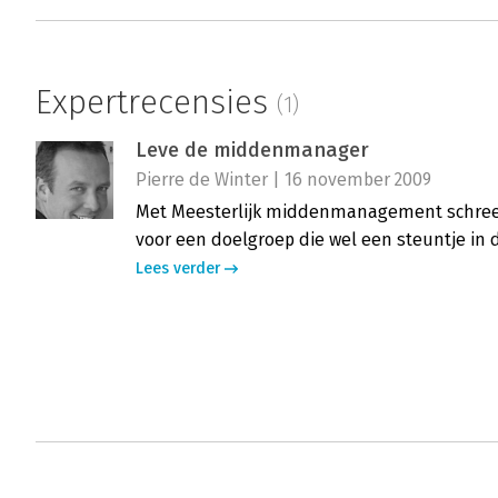
Expertrecensies
(1)
Leve de middenmanager
Pierre de Winter | 16 november 2009
Met Meesterlijk middenmanagement schree
voor een doelgroep die wel een steuntje in 
Lees verder