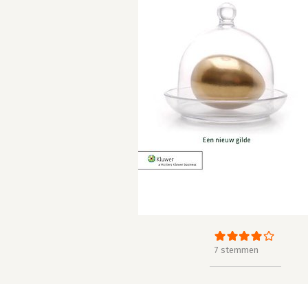
7 stemmen