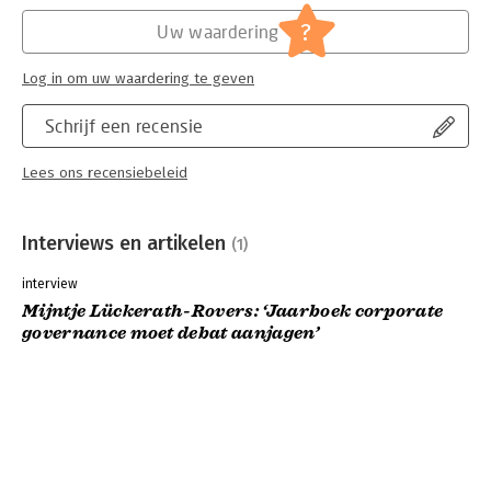
?
Uw waardering
Log in om uw waardering te geven
Schrijf een recensie
Lees ons recensiebeleid
Interviews en artikelen
(1)
interview
Mijntje Lückerath-Rovers: ‘Jaarboek corporate
governance moet debat aanjagen’