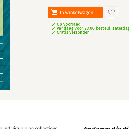
In winkelwagen
Op voorraad
Vandaag voor 23:00 besteld, zaterdag
Gratis verzonden
 individuele en collectieve