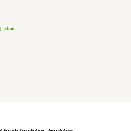
 in huis