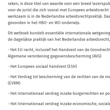
raken, is deze titel van waarde voor een breed lezerspubl
voor de jurist die zich vooral met Europees arbeidsrecht
werkzaam is in de Nederlandse arbeidsrechtpraktijk. Daa
gevonden in het HBO- en WO-onderwijs.
Dit wetboek bundelt essentiële internationale wetgeving
de dagelijkse praktijk van het Nederlandse arbeidsrecht
- Het EU-recht, inclusief het Handvest van de Grondrech
Algemene verordening gegevensbescherming (AVG)
- Het Europees sociaal handvest (ESH)
- Het Verdrag tot bescherming van de rechten van de 
(EVRM)
- Het Internationaal verdrag inzake burgerrechten en pol
- Het Internationaal verdrag inzake economische, social