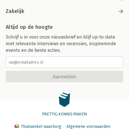
Zakelijk
Altijd op de hoogte
Schrijf u in voor onze nieuwsbrief en blijf up-to-date
met relevante interviews en recensies, inspirerende
events en de beste acties.
Aanmelden
PRETTIG KENNIS MAKEN
Thuiswinkel waarborg
Algemene voorwaarden