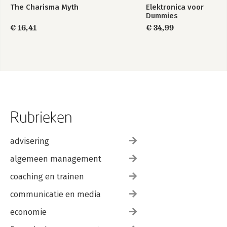
The Charisma Myth
Elektronica voor
Dummies
€ 16,41
€ 34,99
Rubrieken
advisering
algemeen management
coaching en trainen
communicatie en media
economie