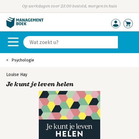
Op werkdagen voor 23:00 besteld, morgen in huis
Psychologie
Louise Hay
Je kunt je leven helen