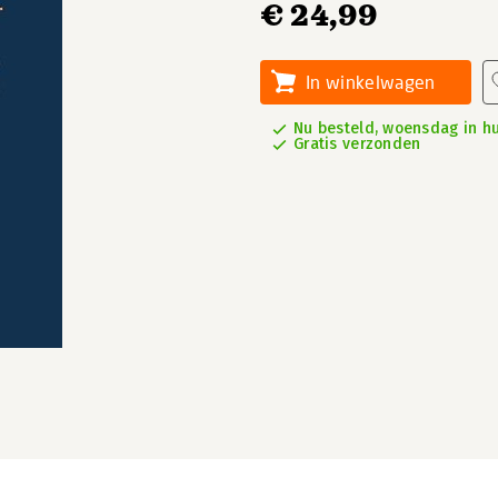
€ 24,99
In winkelwagen
Nu besteld, woensdag in hu
Gratis verzonden