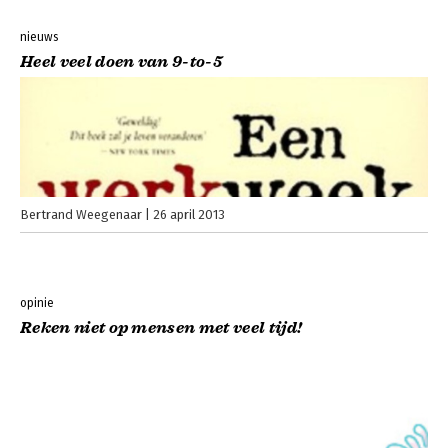
nieuws
Heel veel doen van 9-to-5
Bertrand Weegenaar
26 april 2013
opinie
Reken niet op mensen met veel tijd!