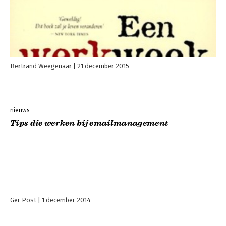
Bertrand Weegenaar
21 december 2015
nieuws
Tips die werken bij emailmanagement
Ger Post
1 december 2014