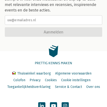
met relevante interviews en recensies, inspirerende
events en de beste acties.
Aanmelden
PRETTIG KENNIS MAKEN
Thuiswinkel waarborg
Algemene voorwaarden
Colofon
Privacy
Cookies
Cookie instellingen
Toegankelijkheidsverklaring
Service & Contact
Over ons