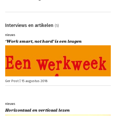
Interviews en artikelen
(5)
nieuws
‘Work smart, not hard’ is een leugen
Ger Post
15 augustus 2018
nieuws
Horizontaal en verticaal lezen