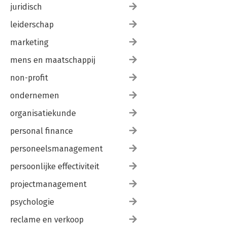
juridisch
leiderschap
marketing
mens en maatschappij
non-profit
ondernemen
organisatiekunde
personal finance
personeelsmanagement
persoonlijke effectiviteit
projectmanagement
psychologie
reclame en verkoop