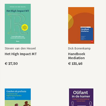
Steven van den Heuvel
Dick Bonenkamp
Het High Impact MT
Handboek
Mediation
€ 27,50
€ 131,46