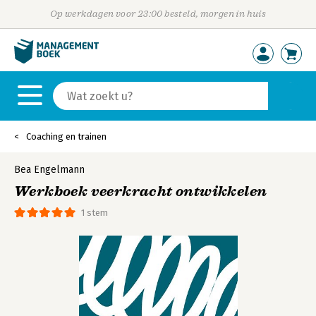
Op werkdagen voor 23:00 besteld, morgen in huis
Coaching en trainen
Bea Engelmann
Werkboek veerkracht ontwikkelen
1 stem