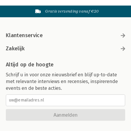
Gratis verzending vanaf €20
Klantenservice
Zakelijk
Altijd op de hoogte
Schrijf u in voor onze nieuwsbrief en blijf up-to-date
met relevante interviews en recensies, inspirerende
events en de beste acties.
Aanmelden