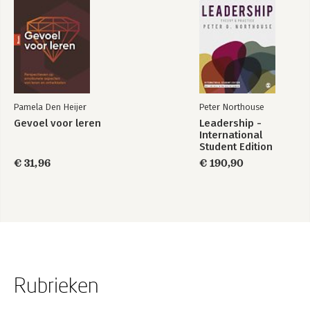
Pamela Den Heijer
Peter Northouse
Gevoel voor leren
Leadership -
International
Student Edition
€ 31,96
€ 190,90
Rubrieken