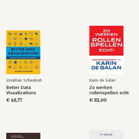
Jonathan Schwabish
Karin de Galan
Better Data
Zo werken
Visualizations
rollenspellen echt
€ 43,77
€ 32,00