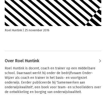
Roel Huntink
25 november 2016
Over Roel Huntink
Roel Huntink is docent, coach en trainer op een middelbare 
school. Daarnaast werkt hij onder de bedrijfsnaam Onder-
Wijzer als coach en trainer in het basis- en voortgezet 
onderwijs. Eerder publiceerde hij 'Samenwerken aan 
onderwijskwaliteit', een boek voor team- en schoolleiders over 
de ontwikkeling en borging van onderwijskwaliteit.