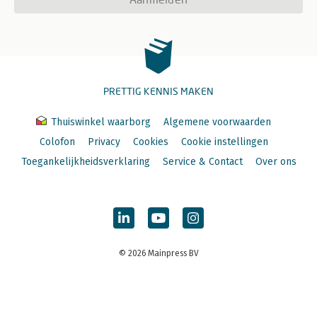
PRETTIG KENNIS MAKEN
Thuiswinkel waarborg
Algemene voorwaarden
Colofon
Privacy
Cookies
Cookie instellingen
Toegankelijkheidsverklaring
Service & Contact
Over ons
© 2026 Mainpress BV