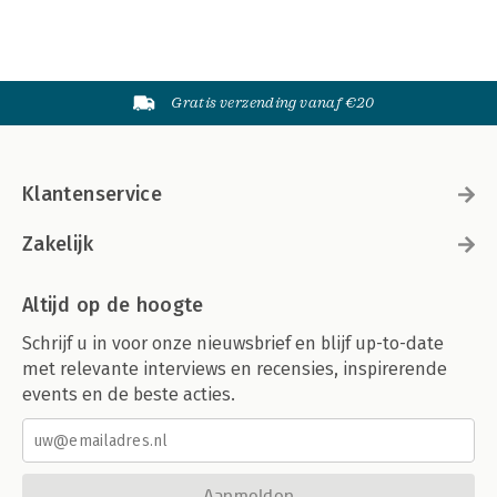
Gratis verzending vanaf €20
Klantenservice
Zakelijk
Altijd op de hoogte
Schrijf u in voor onze nieuwsbrief en blijf up-to-date
met relevante interviews en recensies, inspirerende
events en de beste acties.
Aanmelden