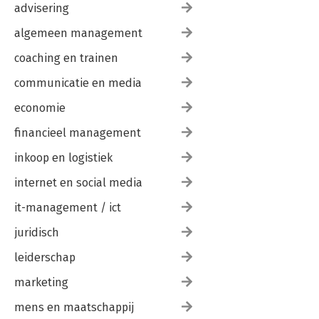
advisering
algemeen management
coaching en trainen
communicatie en media
economie
financieel management
inkoop en logistiek
internet en social media
it-management / ict
juridisch
leiderschap
marketing
mens en maatschappij