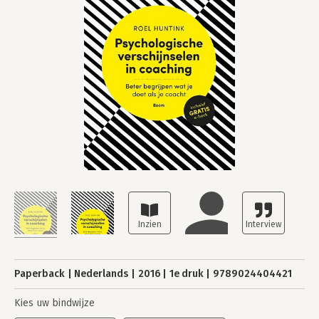
Paperback
Nederlands
2016
1e druk
9789024404421
Kies uw bindwijze