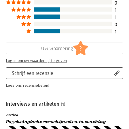
0
1
1
0
1
?
Uw waardering
Log in om uw waardering te geven
Schrijf een recensie
Lees ons recensiebeleid
Interviews en artikelen
(1)
preview
Psychologische verschijnselen in coaching