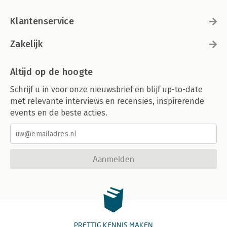
Klantenservice
Zakelijk
Altijd op de hoogte
Schrijf u in voor onze nieuwsbrief en blijf up-to-date
met relevante interviews en recensies, inspirerende
events en de beste acties.
Aanmelden
PRETTIG KENNIS MAKEN