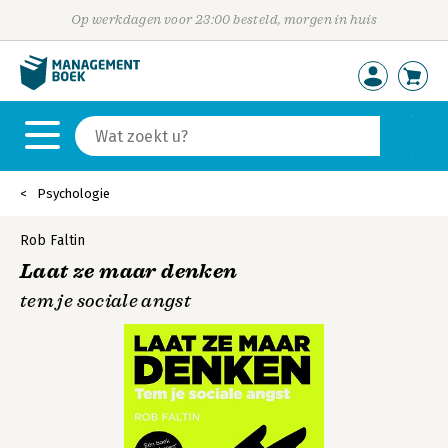
Op werkdagen voor 23:00 besteld, morgen in huis
Psychologie
Rob Faltin
Laat ze maar denken
tem je sociale angst