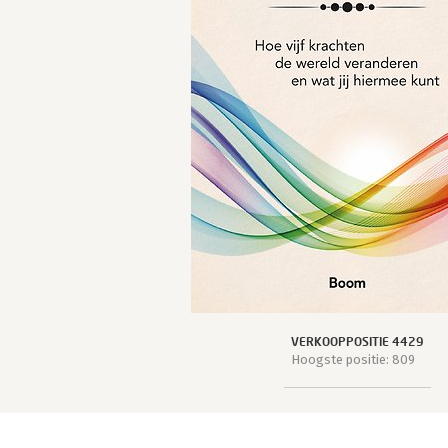
VERKOOPPOSITIE 4429
Hoogste positie: 809