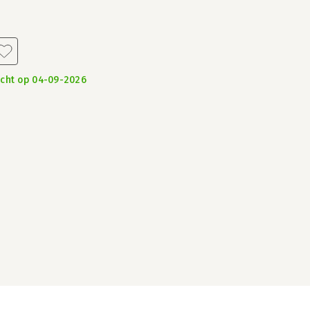
acht op 04-09-2026