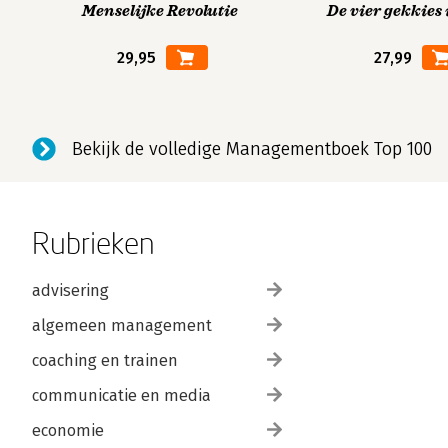
Menselijke Revolutie
De vier gekkies 
29,95
27,99
Bekijk de volledige Managementboek Top 100
Rubrieken
advisering
algemeen management
coaching en trainen
communicatie en media
economie