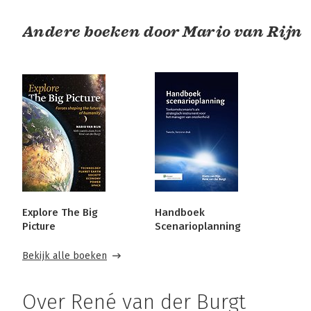
Andere boeken door Mario van Rijn
Explore The Big
Handboek
Picture
Scenarioplanning
Bekijk alle boeken
Over René van der Burgt