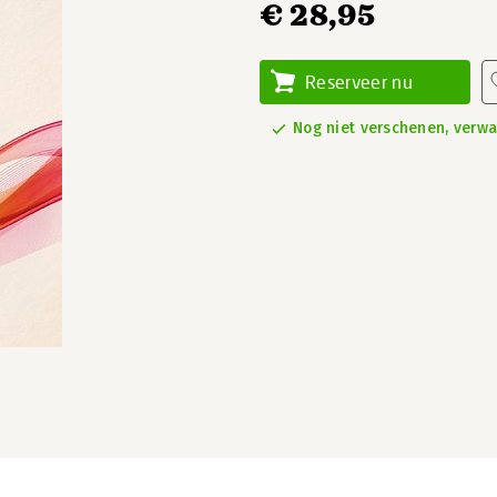
€ 28,95
Reserveer nu
Nog niet verschenen, verw