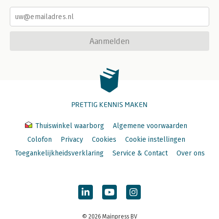
Aanmelden
PRETTIG KENNIS MAKEN
Thuiswinkel waarborg
Algemene voorwaarden
Colofon
Privacy
Cookies
Cookie instellingen
Toegankelijkheidsverklaring
Service & Contact
Over ons
© 2026 Mainpress BV