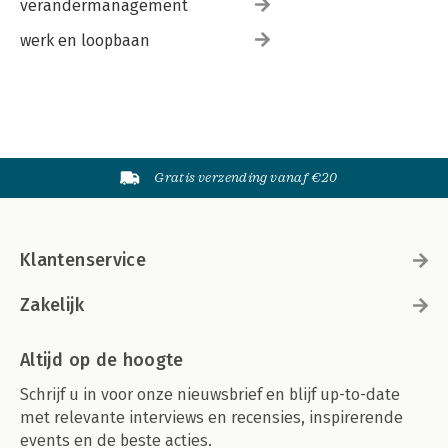
verandermanagement
werk en loopbaan
Gratis verzending vanaf €20
Klantenservice
Zakelijk
Altijd op de hoogte
Schrijf u in voor onze nieuwsbrief en blijf up-to-date
met relevante interviews en recensies, inspirerende
events en de beste acties.