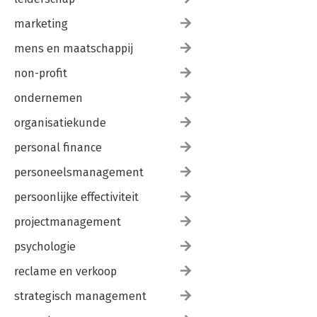
marketing
mens en maatschappij
non-profit
ondernemen
organisatiekunde
personal finance
personeelsmanagement
persoonlijke effectiviteit
projectmanagement
psychologie
reclame en verkoop
strategisch management