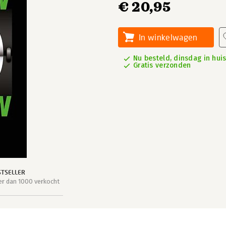
€ 20,95
In winkelwagen
Nu besteld, dinsdag in hui
Gratis verzonden
STSELLER
r dan 1000 verkocht