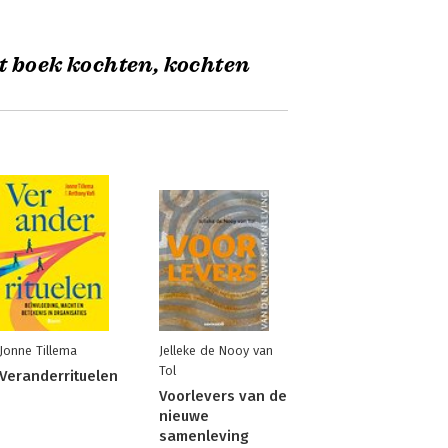
t boek kochten, kochten
Jonne Tillema
Jelleke de Nooy van
Tol
Veranderrituelen
Voorlevers van de
nieuwe
samenleving