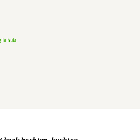
 in huis