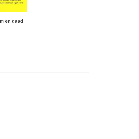
m en daad