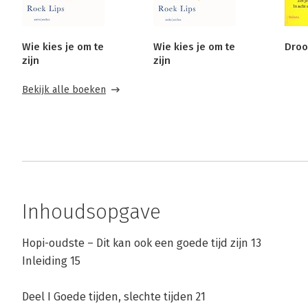
Wie kies je om te
Wie kies je om te
Droo
zijn
zijn
Bekijk alle boeken
Inhoudsopgave
Hopi-oudste – Dit kan ook een goede tijd zijn 13
Inleiding 15
Deel I Goede tijden, slechte tijden 21