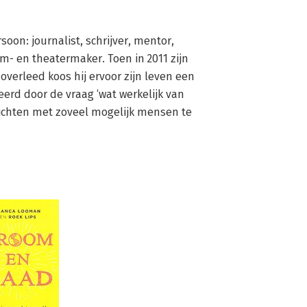
soon: journalist, schrijver, mentor, 
m- en theatermaker. Toen in 2011 zijn 
overleed koos hij ervoor zijn leven een 
erd door de vraag ‘wat werkelijk van 
zichten met zoveel mogelijk mensen te 