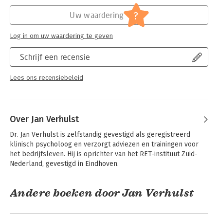
Hoofdrubriek:
Psychologie
?
Uw waardering
Log in om uw waardering te geven
Schrijf een recensie
Lees ons recensiebeleid
Over Jan Verhulst
Dr. Jan Verhulst is zelfstandig gevestigd als geregistreerd 
klinisch psycholoog en verzorgt adviezen en trainingen voor 
het bedrijfsleven. Hij is oprichter van het RET-instituut Zuid-
Nederland, gevestigd in Eindhoven.
Andere boeken door Jan Verhulst