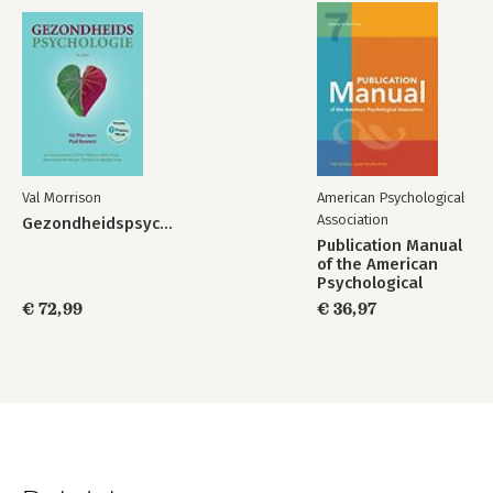
Val Morrison
American Psychological
Association
Gezondheidspsychologie
Publication Manual
of the American
Psychological
Association 2020
€ 72,99
€ 36,97