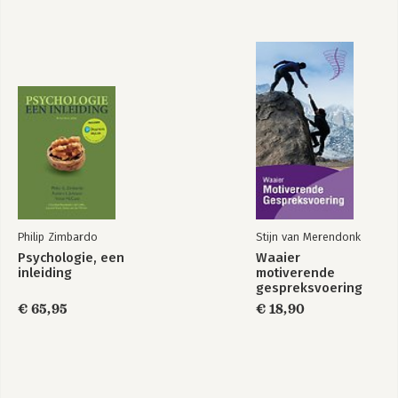
Philip Zimbardo
Stijn van Merendonk
Psychologie, een
Waaier
inleiding
motiverende
gespreksvoering
€ 65,95
€ 18,90