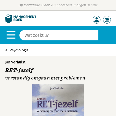
Op werkdagen voor 23:00 besteld, morgen in huis
Psychologie
Jan Verhulst
RET-jezelf
verstandig omgaan met problemen