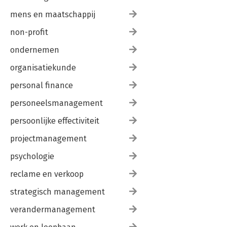
mens en maatschappij
non-profit
ondernemen
organisatiekunde
personal finance
personeelsmanagement
persoonlijke effectiviteit
projectmanagement
psychologie
reclame en verkoop
strategisch management
verandermanagement