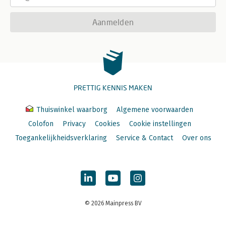
Aanmelden
PRETTIG KENNIS MAKEN
Thuiswinkel waarborg
Algemene voorwaarden
Colofon
Privacy
Cookies
Cookie instellingen
Toegankelijkheidsverklaring
Service & Contact
Over ons
© 2026 Mainpress BV