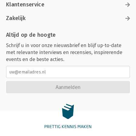
Klantenservice
Zakelijk
Altijd op de hoogte
Schrijf u in voor onze nieuwsbrief en blijf up-to-date
met relevante interviews en recensies, inspirerende
events en de beste acties.
Aanmelden
PRETTIG KENNIS MAKEN