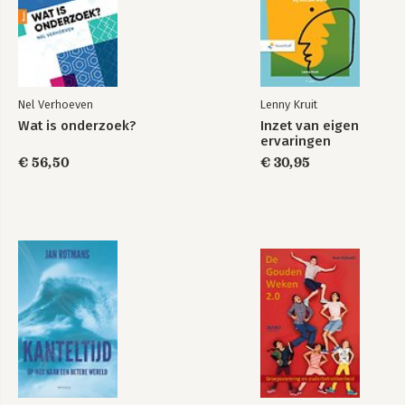
Nel Verhoeven
Lenny Kruit
Wat is onderzoek?
Inzet van eigen
ervaringen
€ 56,50
€ 30,95