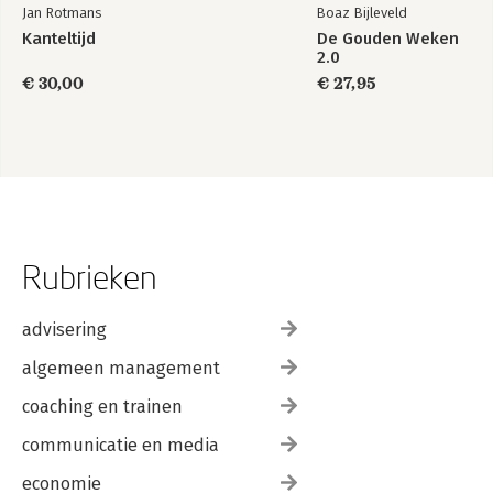
Jan Rotmans
Boaz Bijleveld
Kanteltijd
De Gouden Weken
2.0
€ 30,00
€ 27,95
Rubrieken
advisering
algemeen management
coaching en trainen
communicatie en media
economie