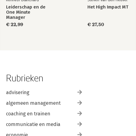
Leiderschap en de
Het High Impact MT
One Minute
Manager
€ 22,99
€ 27,50
Rubrieken
advisering
algemeen management
coaching en trainen
communicatie en media
economie