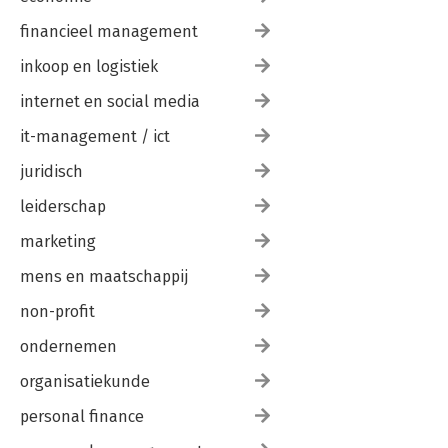
financieel management
inkoop en logistiek
internet en social media
it-management / ict
juridisch
leiderschap
marketing
mens en maatschappij
non-profit
ondernemen
organisatiekunde
personal finance