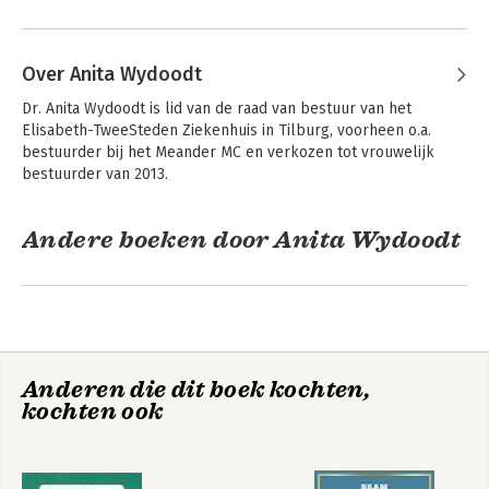
Over Anita Wydoodt
Dr. Anita Wydoodt is lid van de raad van bestuur van het 
Elisabeth-TweeSteden Ziekenhuis in Tilburg, voorheen o.a. 
bestuurder bij het Meander MC en verkozen tot vrouwelijk 
bestuurder van 2013.
Andere boeken door Anita Wydoodt
Anderen die dit boek kochten,
kochten ook