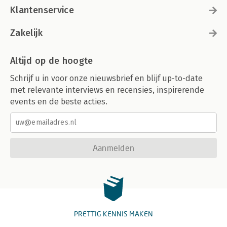
Klantenservice
Zakelijk
Altijd op de hoogte
Schrijf u in voor onze nieuwsbrief en blijf up-to-date
met relevante interviews en recensies, inspirerende
events en de beste acties.
Aanmelden
PRETTIG KENNIS MAKEN