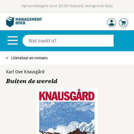
Op werkdagen voor 23:00 besteld, morgen in huis
Literatuur en romans
Karl Ove Knausgård
Buiten de wereld