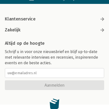
Klantenservice
Zakelijk
Altijd op de hoogte
Schrijf u in voor onze nieuwsbrief en blijf up-to-date
met relevante interviews en recensies, inspirerende
events en de beste acties.
Aanmelden