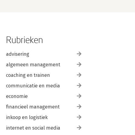
Rubrieken
advisering
algemeen management
coaching en trainen
communicatie en media
economie
financieel management
inkoop en logistiek
internet en social media