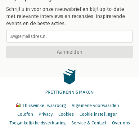
Schrijf u in voor onze nieuwsbrief en blijf up-to-date
met relevante interviews en recensies, inspirerende
events en de beste acties.
Aanmelden
PRETTIG KENNIS MAKEN
Thuiswinkel waarborg
Algemene voorwaarden
Colofon
Privacy
Cookies
Cookie instellingen
Toegankelijkheidsverklaring
Service & Contact
Over ons