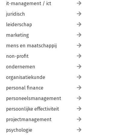
it-management / ict
juridisch
leiderschap
marketing
mens en maatschappij
non-profit
ondernemen
organisatiekunde
personal finance
personeelsmanagement
persoonlijke effectiviteit
projectmanagement
psychologie