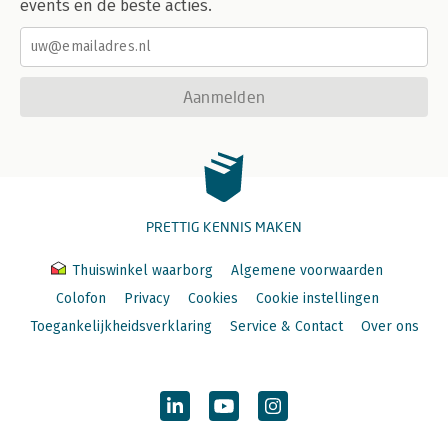
events en de beste acties.
Aanmelden
PRETTIG KENNIS MAKEN
Thuiswinkel waarborg
Algemene voorwaarden
Colofon
Privacy
Cookies
Cookie instellingen
Toegankelijkheidsverklaring
Service & Contact
Over ons