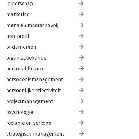
leiderschap
marketing
mens en maatschappij
non-profit
ondernemen
organisatiekunde
personal finance
personeelsmanagement
persoonlijke effectiviteit
projectmanagement
psychologie
reclame en verkoop
strategisch management