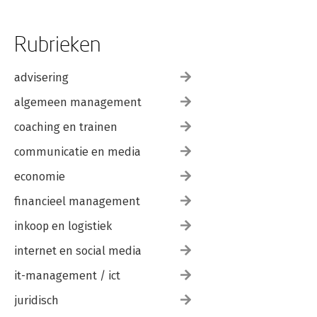
Rubrieken
advisering
algemeen management
coaching en trainen
communicatie en media
economie
financieel management
inkoop en logistiek
internet en social media
it-management / ict
juridisch