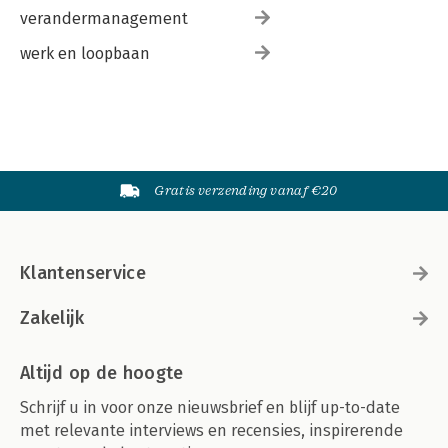
verandermanagement
werk en loopbaan
Gratis verzending vanaf €20
Klantenservice
Zakelijk
Altijd op de hoogte
Schrijf u in voor onze nieuwsbrief en blijf up-to-date
met relevante interviews en recensies, inspirerende