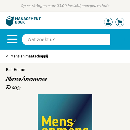
Op werkdagen voor 23:00 besteld, morgen in huis
Mens en maatschappij
Bas Heijne
Mens/onmens
Essay