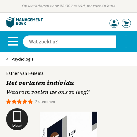
Op werkdagen voor 23:00 besteld, morgen in huis
Psychologie
Esther van Fenema
Het verlaten individu
Waarom voelen we ons zo leeg?
2 stemmen
E-book