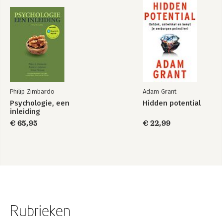
Philip Zimbardo
Adam Grant
Psychologie, een
Hidden potential
inleiding
€ 65,95
€ 22,99
Rubrieken