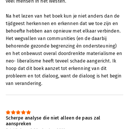
veel mensen in het Westen.
Na het lezen van het boek kun je niet anders dan de
tijdgeest herkennen en erkennen dat we toe zijn en
behoefte hebben aan opnieuw met elkaar verbinden.
Het wegvallen van communities (en de daarbij
behorende gezonde begrenzing èn ondersteuning)
en het onbewust overal doordrenkte materialisme en
neo- liberalisme heeft teveel schade aangericht. Ik
hoop dat dit boek aanzet tot erkenning van dit
probleem en tot dialoog, want de dialoog is het begin
van verandering.
Scherpe analyse die niet alleen de paus zal
aanspreken