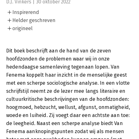
D.J. Vinkers | 30 oktober 2022
Inspirerend
Helder geschreven
origineel
Dit boek beschrijft aan de hand van de zeven
hoofdzonden de problemen waar wij in onze
hedendaagse samenleving tegenaan lopen. Van
Fenema koppelt haar inzicht in de menselijke geest
met een scherpe sociologische analyse. In een vlotte
schrijfstijl neemt ze de lezer mee langs literaire en
cultuurkritische beschrijvingen van de hoofdzonden:
hoogmoed, hebzucht, wellust, afgunst, onmatigheid,
woede en luiheid. Zij voegt daar een achtste aan toe:
de leegheid. Naast een scherpe analyse biedt Van
Fenema aanknopingspunten zodat wij als mensen