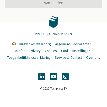
Aanmelden
PRETTIG KENNIS MAKEN
Thuiswinkel waarborg
Algemene voorwaarden
Colofon
Privacy
Cookies
Cookie instellingen
Toegankelijkheidsverklaring
Service & Contact
Over ons
© 2026 Mainpress BV