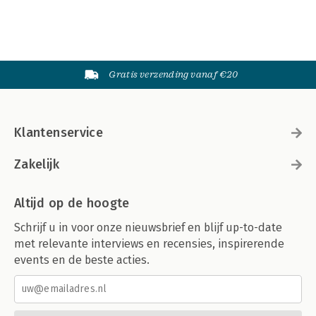
Gratis verzending vanaf €20
Klantenservice
Zakelijk
Altijd op de hoogte
Schrijf u in voor onze nieuwsbrief en blijf up-to-date
met relevante interviews en recensies, inspirerende
events en de beste acties.