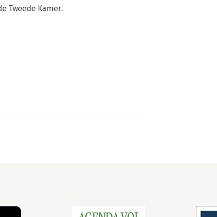
in de Tweede Kamer.