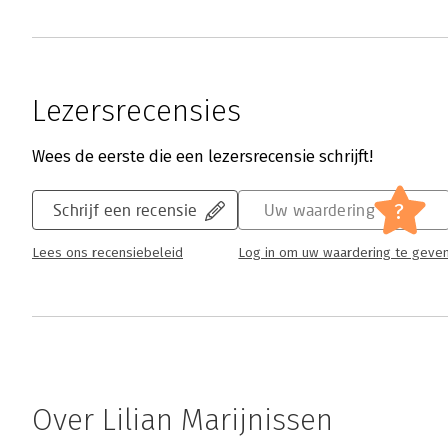
Lezersrecensies
Wees de eerste die een lezersrecensie schrijft!
?
Schrijf een recensie
Uw waardering
Lees ons recensiebeleid
Log in om uw waardering te geve
Over Lilian Marijnissen