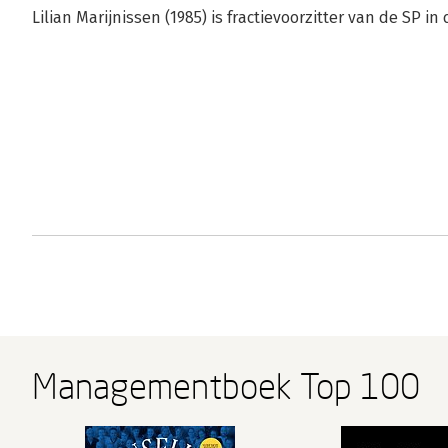
Lilian Marijnissen (1985) is fractievoorzitter van de SP 
Managementboek Top 100