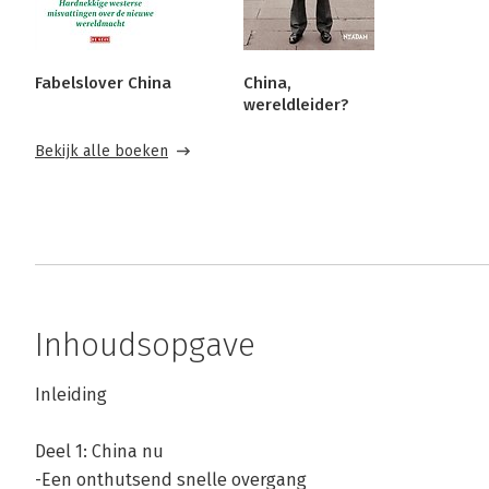
Fabelslover China
China,
wereldleider?
Bekijk alle boeken
Inhoudsopgave
Inleiding
Deel 1: China nu
-Een onthutsend snelle overgang