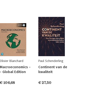
Olivier Blanchard
Paul Schenderling
Macroeconomics -
Continent van de
- Global Edition
kwaliteit
€ 106,68
€ 27,50