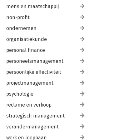
mens en maatschappij
non-profit
ondernemen
organisatiekunde
personal finance
personeelsmanagement
persoonlijke effectiviteit
projectmanagement
psychologie
reclame en verkoop
strategisch management
verandermanagement
werk en loopbaan