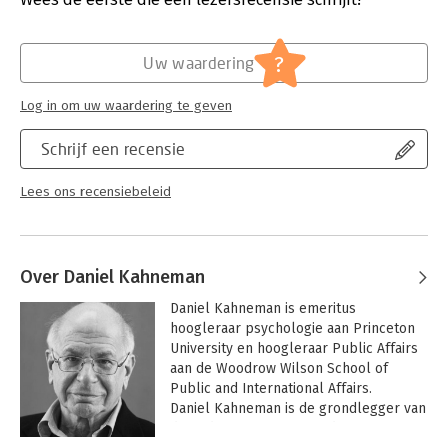
Hoofdrubriek:
Psychologie
?
Uw waardering
Log in om uw waardering te geven
Schrijf een recensie
Lees ons recensiebeleid
Over Daniel Kahneman
Daniel Kahneman is emeritus 
hoogleraar psychologie aan Princeton 
University en hoogleraar Public Affairs 
aan de Woodrow Wilson School of 
Public and International Affairs.

Daniel Kahneman is de grondlegger van 
de gedragseconomie en de 