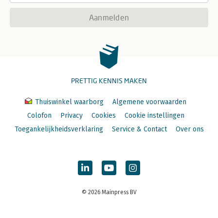
Aanmelden
PRETTIG KENNIS MAKEN
Thuiswinkel waarborg
Algemene voorwaarden
Colofon
Privacy
Cookies
Cookie instellingen
Toegankelijkheidsverklaring
Service & Contact
Over ons
© 2026 Mainpress BV