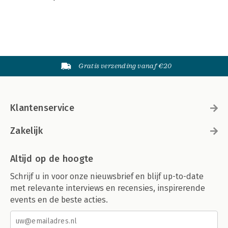
Gratis verzending vanaf €20
Klantenservice
Zakelijk
Altijd op de hoogte
Schrijf u in voor onze nieuwsbrief en blijf up-to-date
met relevante interviews en recensies, inspirerende
events en de beste acties.