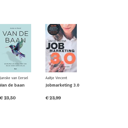
Janske van Eersel
Aaltje Vincent
Van de baan
Jobmarketing 3.0
€ 23,50
€ 23,99