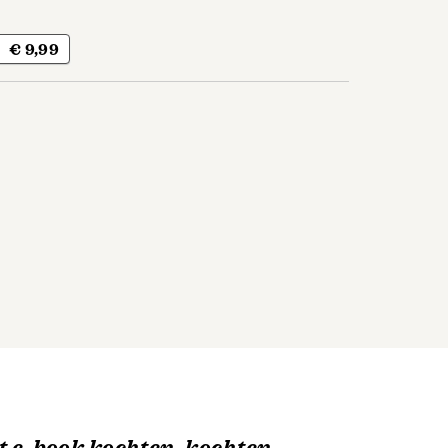
€ 9,99