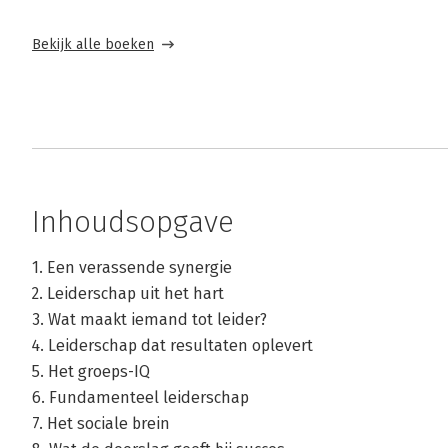
Bekijk alle boeken
Inhoudsopgave
1. Een verassende synergie
2. Leiderschap uit het hart
3. Wat maakt iemand tot leider?
4. Leiderschap dat resultaten oplevert
5. Het groeps-IQ
6. Fundamenteel leiderschap
7. Het sociale brein