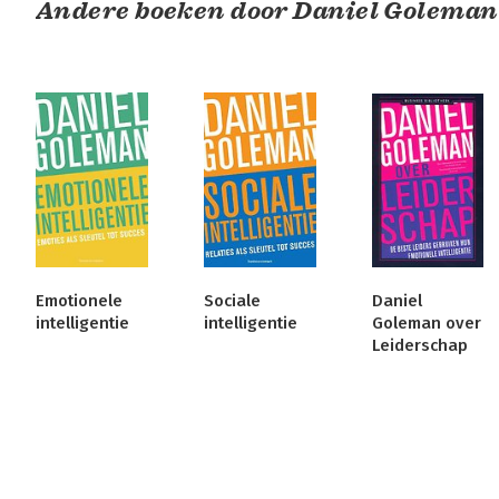
Andere boeken door Daniel Goleman
Emotionele
Sociale
Daniel
intelligentie
intelligentie
Goleman over
Leiderschap