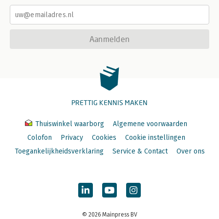
Aanmelden
PRETTIG KENNIS MAKEN
Thuiswinkel waarborg
Algemene voorwaarden
Colofon
Privacy
Cookies
Cookie instellingen
Toegankelijkheidsverklaring
Service & Contact
Over ons
© 2026 Mainpress BV