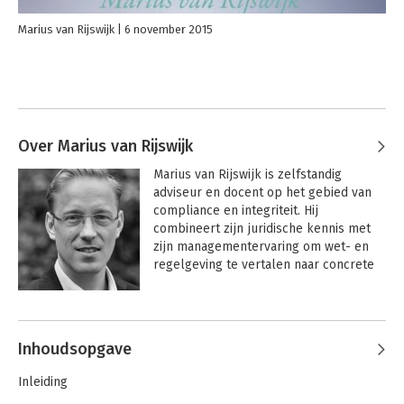
Marius van Rijswijk
6 november 2015
Over Marius van Rijswijk
Marius van Rijswijk is zelfstandig 
adviseur en docent op het gebied van 
compliance en integriteit. Hij 
combineert zijn juridische kennis met 
zijn managementervaring om wet- en 
regelgeving te vertalen naar concrete 
eindproducten en processen.
Inhoudsopgave
Inleiding