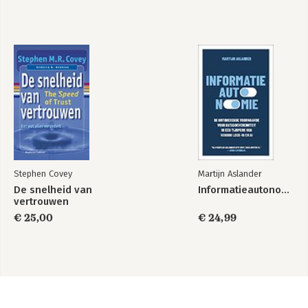
Stephen Covey
Martijn Aslander
De snelheid van
Informatieautonomie
vertrouwen
€ 25,00
€ 24,99