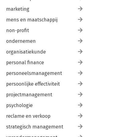
marketing
mens en maatschappij
non-profit
ondernemen
organisatiekunde
personal finance
personeelsmanagement
persoonlijke effectiviteit
projectmanagement
psychologie
reclame en verkoop
strategisch management