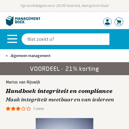
Op werkdagen voor 23:00 besteld, morgen in huis
Algemeen management
VOORDEEL - 21% korting
Marius van Rijswijk
Handboek integriteit en compliance
Maak integriteit meetbaar en van iedereen
1 stem