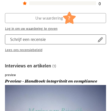
0
?
Uw waardering
Log in om uw waardering te geven
Schrijf een recensie
Lees ons recensiebeleid
Interviews en artikelen
(1)
preview
Preview - Handboek integriteit en compliance