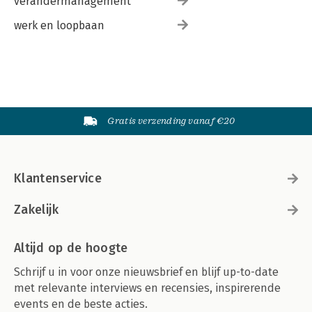
verandermanagement
werk en loopbaan
Gratis verzending vanaf €20
Klantenservice
Zakelijk
Altijd op de hoogte
Schrijf u in voor onze nieuwsbrief en blijf up-to-date
met relevante interviews en recensies, inspirerende
events en de beste acties.