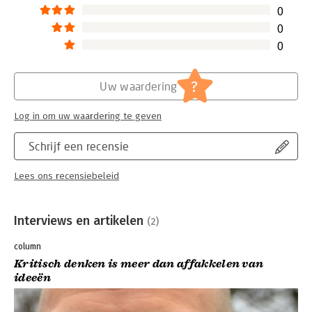
0
0
0
?
Uw waardering
Log in om uw waardering te geven
Schrijf een recensie
Lees ons recensiebeleid
Interviews en artikelen
(2)
column
Kritisch denken is meer dan affakkelen van
ideeën