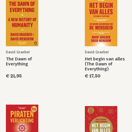
Het begin van alles
The Dawn of
Everything
David Graeber
David Graeber
The Dawn of
Het begin van alles
Everything
(The Dawn of
Everything)
€ 21,95
€ 17,50
Piratenverlichting
Piratenverlichting