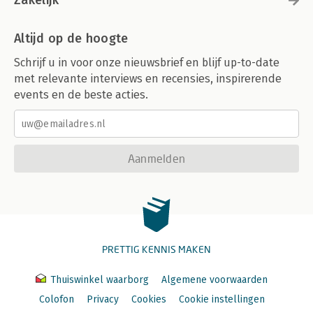
Zakelijk
Altijd op de hoogte
Schrijf u in voor onze nieuwsbrief en blijf up-to-date
met relevante interviews en recensies, inspirerende
events en de beste acties.
Aanmelden
PRETTIG KENNIS MAKEN
Thuiswinkel waarborg
Algemene voorwaarden
Colofon
Privacy
Cookies
Cookie instellingen