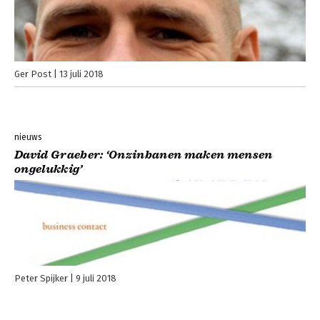
Ger Post
13 juli 2018
nieuws
David Graeber: ‘Onzinbanen maken mensen
ongelukkig’
Peter Spijker
9 juli 2018