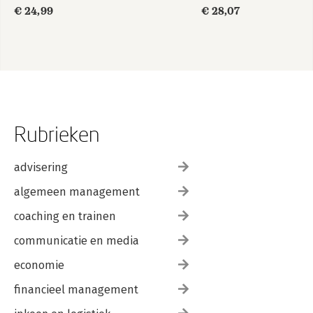
€ 24,99
€ 28,07
Rubrieken
advisering
algemeen management
coaching en trainen
communicatie en media
economie
financieel management