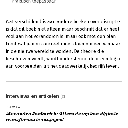
Praktisch toepasbaar
Wat verschillend is aan andere boeken over disruptie
is dat dit boek niet alleen maar beschrijft dat er heel
veel aan het veranderen is, maar ook met een plan
komt wat je nou concreet moet doen om een winnaar
in de nieuwe wereld te worden. De theorie die
beschreven wordt, wordt ondersteund door een legio
aan voorbeelden uit het daadwerkelijk bedrijfsleven.
Interviews en artikelen
(3)
interview
Alexandra Jankovich: ‘Alleen de top kan digitale
transformatie aanjagen’