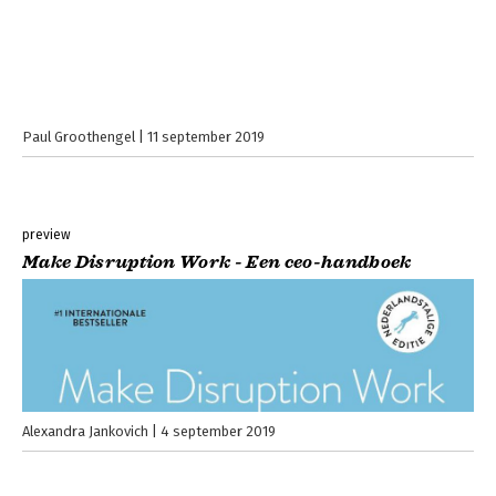
Paul Groothengel
11 september 2019
preview
Make Disruption Work - Een ceo-handboek
Alexandra Jankovich
4 september 2019