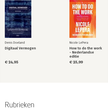
Denis Doeland
Nicole LePera
Digitaal Vermogen
How to do the work
- Nederlandse
editie
€ 24,95
€ 25,99
Rubrieken