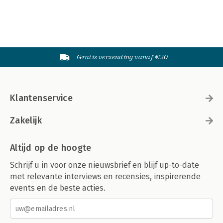
Gratis verzending vanaf €20
Klantenservice
Zakelijk
Altijd op de hoogte
Schrijf u in voor onze nieuwsbrief en blijf up-to-date
met relevante interviews en recensies, inspirerende
events en de beste acties.