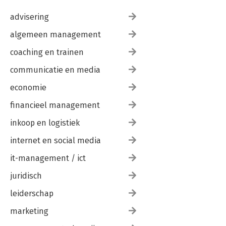
advisering
algemeen management
coaching en trainen
communicatie en media
economie
financieel management
inkoop en logistiek
internet en social media
it-management / ict
juridisch
leiderschap
marketing