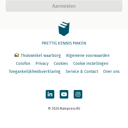
Aanmelden
PRETTIG KENNIS MAKEN
Thuiswinkel waarborg
Algemene voorwaarden
Colofon
Privacy
Cookies
Cookie instellingen
Toegankelijkheidsverklaring
Service & Contact
Over ons
© 2026 Mainpress BV