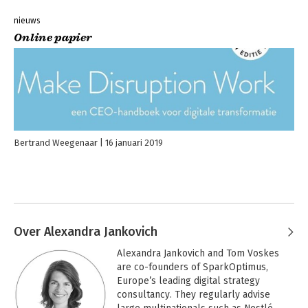
nieuws
Online papier
Bertrand Weegenaar
16 januari 2019
Over Alexandra Jankovich
Alexandra Jankovich and Tom Voskes 
are co-founders of SparkOptimus, 
Europe’s leading digital strategy 
consultancy. They regularly advise 