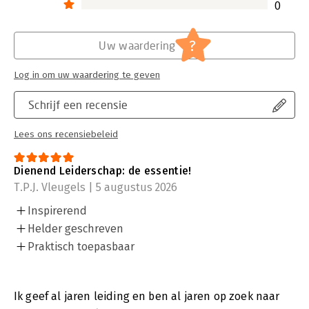
0
?
Uw waardering
Log in om uw waardering te geven
Schrijf een recensie
Lees ons recensiebeleid
Dienend Leiderschap: de essentie!
T.P.J. Vleugels | 5 augustus 2026
Inspirerend
Helder geschreven
Praktisch toepasbaar
Ik geef al jaren leiding en ben al jaren op zoek naar