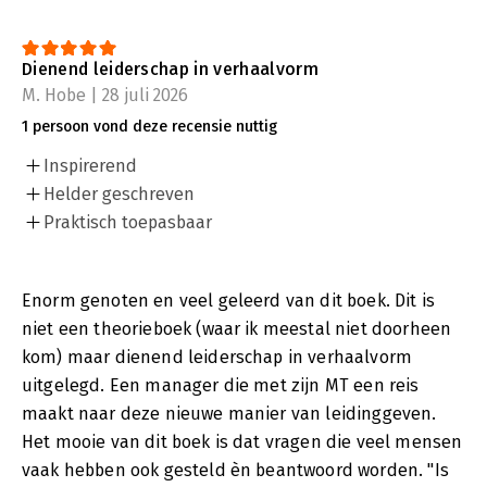
Dienend leiderschap in verhaalvorm
M. Hobe | 28 juli 2026
1 persoon vond deze recensie nuttig
Inspirerend
Helder geschreven
Praktisch toepasbaar
Enorm genoten en veel geleerd van dit boek. Dit is
niet een theorieboek (waar ik meestal niet doorheen
kom) maar dienend leiderschap in verhaalvorm
uitgelegd. Een manager die met zijn MT een reis
maakt naar deze nieuwe manier van leidinggeven.
Het mooie van dit boek is dat vragen die veel mensen
vaak hebben ook gesteld èn beantwoord worden. "Is