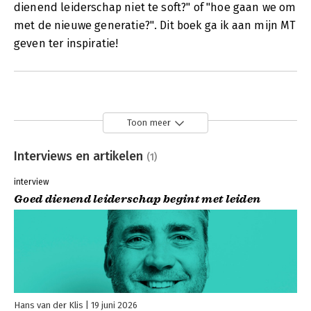
dienend leiderschap niet te soft?" of "hoe gaan we om
met de nieuwe generatie?". Dit boek ga ik aan mijn MT
geven ter inspiratie!
Toon meer
Interviews en artikelen
(1)
interview
Goed dienend leiderschap begint met leiden
Hans van der Klis
19 juni 2026