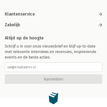
Klantenservice
Zakelijk
Altijd op de hoogte
Schrijf u in voor onze nieuwsbrief en blijf up-to-date
met relevante interviews en recensies, inspirerende
events en de beste acties.
Aanmelden