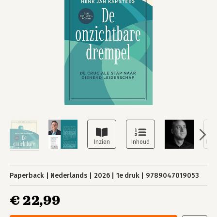
Paperback
Nederlands
2026
1e druk
9789047019053
€ 22,99