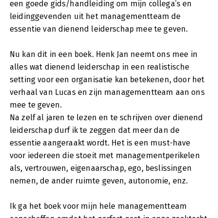
een goede gids/handleiding om mijn collega’s en
leidinggevenden uit het managementteam de
essentie van dienend leiderschap mee te geven.
Nu kan dit in een boek. Henk Jan neemt ons mee in
alles wat dienend leiderschap in een realistische
setting voor een organisatie kan betekenen, door het
verhaal van Lucas en zijn managementteam aan ons
mee te geven.
Na zelf al jaren te lezen en te schrijven over dienend
leiderschap durf ik te zeggen dat meer dan de
essentie aangeraakt wordt. Het is een must-have
voor iedereen die stoeit met managementperikelen
als, vertrouwen, eigenaarschap, ego, beslissingen
nemen, de ander ruimte geven, autonomie, enz.
Ik ga het boek voor mijn hele managementteam