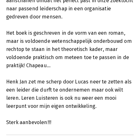
aanschaffen omdat het perfect past in onze zoektocht
naar passend leiderschap in een organisatie
gedreven door mensen.
Het boek is geschreven in de vorm van een roman,
maar is voldoende wetenschappelijk onderbouwd om
rechtop te staan in het theoretisch kader, maar
voldoende praktisch om meteen toe te passen in de
praktijk! Chapeau…
Henk Jan zet me scherp door Lucas neer te zetten als
een leider die durft te ondernemen maar ook wilt
leren. Leren Luisteren is ook nu weer een mooi
leerpunt voor mijn eigen ontwikkeling.
Sterk aanbevolen!!!