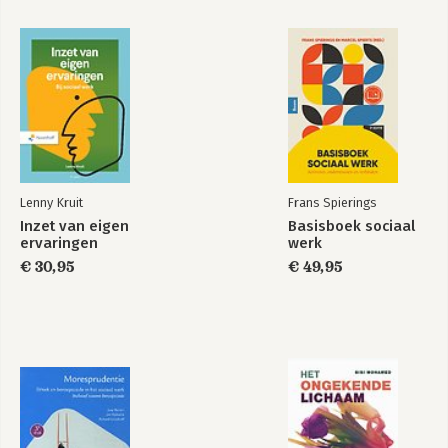
Lenny Kruit
Frans Spierings
Inzet van eigen
Basisboek sociaal
ervaringen
werk
€ 30,95
€ 49,95