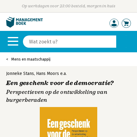
Op werkdagen voor 23:00 besteld, morgen in huis
Mens en maatschappij
Jonneke Stans
,
Hans Moors
e.a.
Een geschenk voor de democratie?
Perspectieven op de ontwikkeling van
burgerberaden