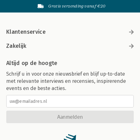
Gratis verzending vanaf €20
Klantenservice
Zakelijk
Altijd op de hoogte
Schrijf u in voor onze nieuwsbrief en blijf up-to-date
met relevante interviews en recensies, inspirerende
events en de beste acties.
Aanmelden