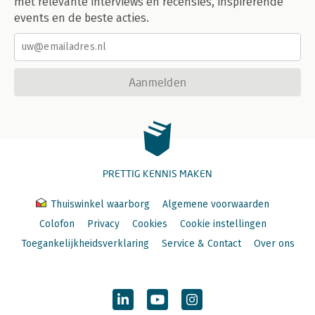
met relevante interviews en recensies, inspirerende
events en de beste acties.
Aanmelden
PRETTIG KENNIS MAKEN
Thuiswinkel waarborg
Algemene voorwaarden
Colofon
Privacy
Cookies
Cookie instellingen
Toegankelijkheidsverklaring
Service & Contact
Over ons