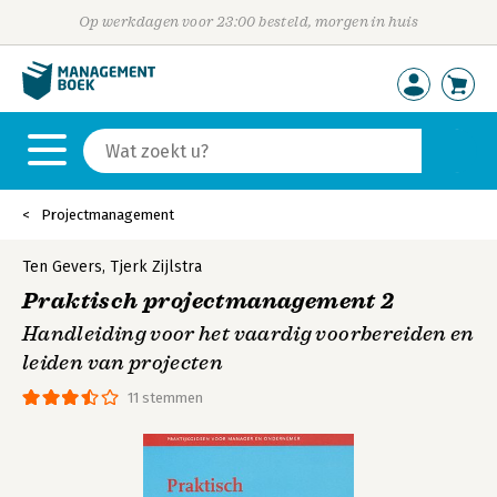
Op werkdagen voor 23:00 besteld, morgen in huis
Projectmanagement
Ten Gevers
,
Tjerk Zijlstra
Praktisch projectmanagement 2
Handleiding voor het vaardig voorbereiden en
leiden van projecten
11 stemmen