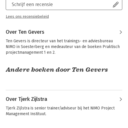
Schrijf een recensie
Lees ons recensiebeleid
Over Ten Gevers
Ten Gevers is directeur van het trainings- en adviesbureau 
NIMO in Soesterberg en medeauteur van de boeken Praktisch 
projectmanagement 1 en 2.
Andere boeken door Ten Gevers
Over Tjerk Zijlstra
Tjerk Zijlstra is senior trainer/adviseur bij het NIMO Project 
Management Instituut.