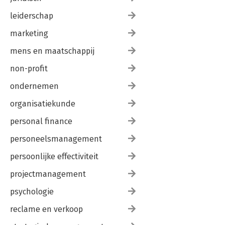
leiderschap
marketing
mens en maatschappij
non-profit
ondernemen
organisatiekunde
personal finance
personeelsmanagement
persoonlijke effectiviteit
projectmanagement
psychologie
reclame en verkoop