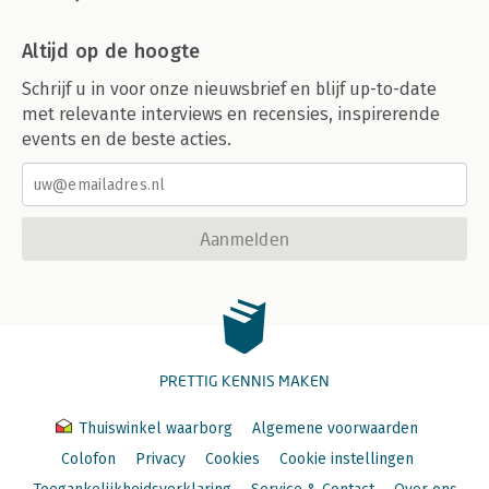
Altijd op de hoogte
Schrijf u in voor onze nieuwsbrief en blijf up-to-date
met relevante interviews en recensies, inspirerende
events en de beste acties.
Aanmelden
PRETTIG KENNIS MAKEN
Thuiswinkel waarborg
Algemene voorwaarden
Colofon
Privacy
Cookies
Cookie instellingen