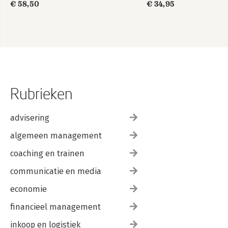
€ 58,50
€ 34,95
Rubrieken
advisering
algemeen management
coaching en trainen
communicatie en media
economie
financieel management
inkoop en logistiek