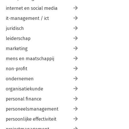
internet en social media
it-management / ict
juridisch
leiderschap
marketing
mens en maatschappij
non-profit
ondernemen
organisatiekunde
personal finance
personeelsmanagement
persoonlijke effectiviteit