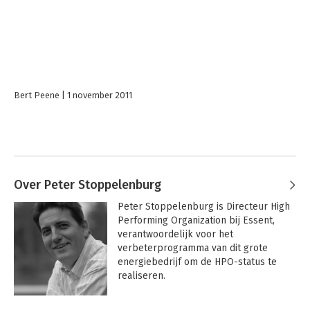
Bert Peene
1 november 2011
Over Peter Stoppelenburg
Peter Stoppelenburg is Directeur High 
Performing Organization bij Essent, 
verantwoordelijk voor het 
verbeterprogramma van dit grote 
energiebedrijf om de HPO-status te 
realiseren.