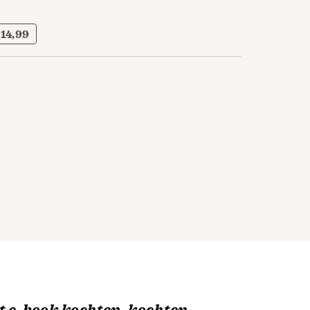
 14,99