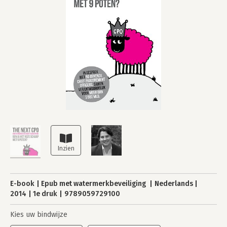
E-book
Epub met watermerkbeveiliging
Nederlands
2014
1e druk
9789059729100
Kies uw bindwijze