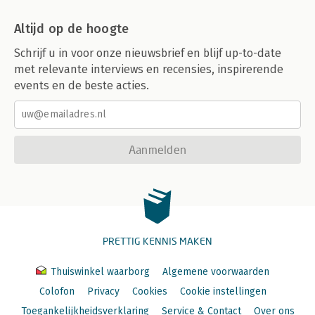
Altijd op de hoogte
Schrijf u in voor onze nieuwsbrief en blijf up-to-date
met relevante interviews en recensies, inspirerende
events en de beste acties.
Aanmelden
PRETTIG KENNIS MAKEN
Thuiswinkel waarborg
Algemene voorwaarden
Colofon
Privacy
Cookies
Cookie instellingen
Toegankelijkheidsverklaring
Service & Contact
Over ons