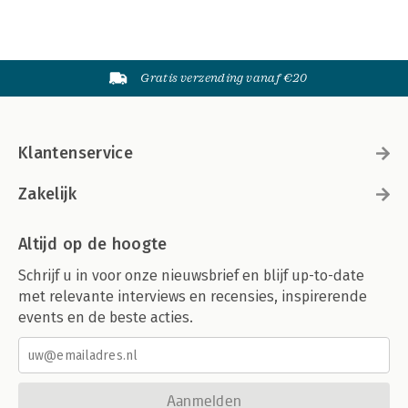
Gratis verzending vanaf €20
Klantenservice
Zakelijk
Altijd op de hoogte
Schrijf u in voor onze nieuwsbrief en blijf up-to-date
met relevante interviews en recensies, inspirerende
events en de beste acties.
Aanmelden