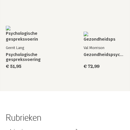
Gerrit Lang
Val Morrison
Psychologische
Gezondheidspsychologie
gespreksvoering
€ 51,95
€ 72,99
Rubrieken