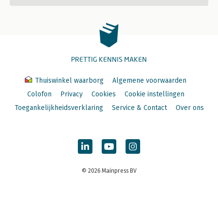
PRETTIG KENNIS MAKEN
Thuiswinkel waarborg
Algemene voorwaarden
Colofon
Privacy
Cookies
Cookie instellingen
Toegankelijkheidsverklaring
Service & Contact
Over ons
© 2026 Mainpress BV