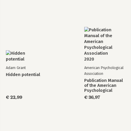
Adam Grant
American Psychological
Association
Hidden potential
Publication Manual
of the American
Psychological
Association 2020
€ 22,99
€ 36,97