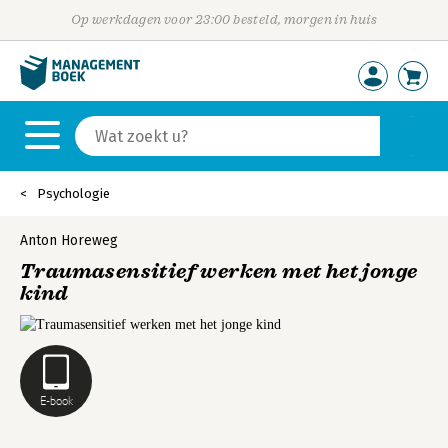
Op werkdagen voor 23:00 besteld, morgen in huis
Psychologie
Anton Horeweg
Traumasensitief werken met het jonge
kind
E-book