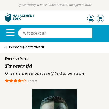
Op werkdagen voor 23:00 besteld, morgen in huis
Persoonlijke effectiviteit
Derek de Vries
Tweestrijd
Over de moed om jezelf te durven zijn
1 stem