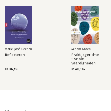
Marie-José Geenen
Mirjam Groen
Reflecteren
Praktijkgerichte
Sociale
Vaardigheden
€ 34,95
€ 43,95