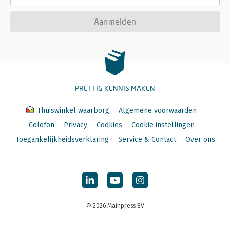
Aanmelden
PRETTIG KENNIS MAKEN
Thuiswinkel waarborg
Algemene voorwaarden
Colofon
Privacy
Cookies
Cookie instellingen
Toegankelijkheidsverklaring
Service & Contact
Over ons
© 2026 Mainpress BV