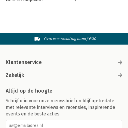
Gratis verzending vanaf €20
Klantenservice
Zakelijk
Altijd op de hoogte
Schrijf u in voor onze nieuwsbrief en blijf up-to-date
met relevante interviews en recensies, inspirerende
events en de beste acties.