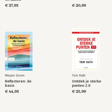
€ 27,95
€ 20,99
Mirjam Groen
Tom Rath
Reflecteren: de
Ontdek je sterke
basis
punten 2.0
€ 44,95
€ 25,99