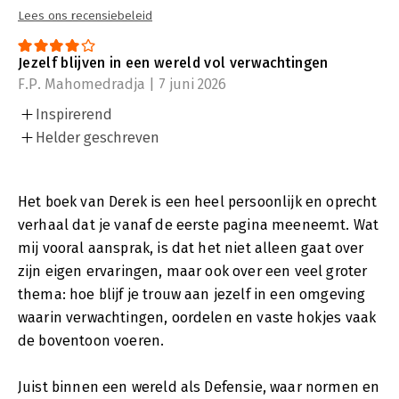
Lees ons recensiebeleid
Jezelf blijven in een wereld vol verwachtingen
F.P. Mahomedradja | 7 juni 2026
Inspirerend
Helder geschreven
Het boek van Derek is een heel persoonlijk en oprecht
verhaal dat je vanaf de eerste pagina meeneemt. Wat
mij vooral aansprak, is dat het niet alleen gaat over
zijn eigen ervaringen, maar ook over een veel groter
thema: hoe blijf je trouw aan jezelf in een omgeving
waarin verwachtingen, oordelen en vaste hokjes vaak
de boventoon voeren.
Juist binnen een wereld als Defensie, waar normen en