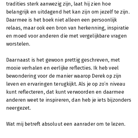
tradities sterk aanwezig zijn, laat hij zien hoe
belangrijk en uitdagend het kan zijn om jezelf te zijn.
Daarmee is het boek niet alleen een persoonlijk
relaas, maar ook een bron van herkenning, inspiratie
en moed voor anderen die met vergelijkbare vragen
worstelen.
Daarnaast is het gewoon prettig geschreven, met
mooie verhalen en eerlijke reflecties. Ik heb veel
bewondering voor de manier waarop Derek op zijn
leven en ervaringen terugkijkt. Als je op zo’n niveau
kunt reflecteren, dat kunt verwoorden en daarmee
anderen weet te inspireren, dan heb je iets bijzonders
neergezet.
Wat mij betreft absoluut een aanrader om te lezen.