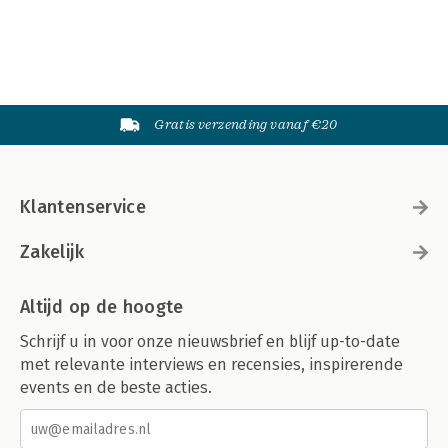
Gratis verzending vanaf €20
Klantenservice
Zakelijk
Altijd op de hoogte
Schrijf u in voor onze nieuwsbrief en blijf up-to-date
met relevante interviews en recensies, inspirerende
events en de beste acties.