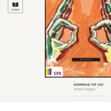
VOORMALIG TOP 100
Totaal 8 dagen