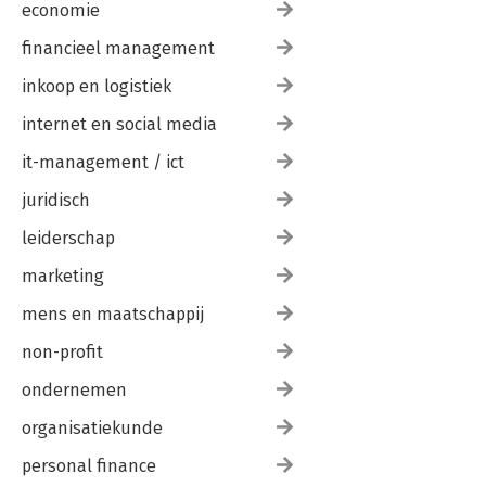
economie
financieel management
inkoop en logistiek
internet en social media
it-management / ict
juridisch
leiderschap
marketing
mens en maatschappij
non-profit
ondernemen
organisatiekunde
personal finance