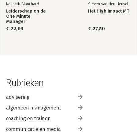
Kenneth Blanchard
Steven van den Heuvel
Leiderschap en de
Het High Impact MT
One Minute
Manager
€ 22,99
€ 27,50
Rubrieken
advisering
algemeen management
coaching en trainen
communicatie en media