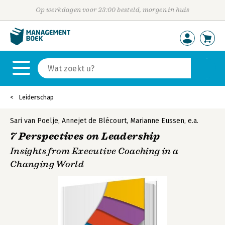
Op werkdagen voor 23:00 besteld, morgen in huis
Leiderschap
Sari van Poelje
,
Annejet de Blécourt
,
Marianne Eussen
,
e.a.
7 Perspectives on Leadership
Insights from Executive Coaching in a
Changing World