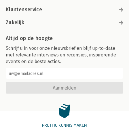
Klantenservice
Zakelijk
Altijd op de hoogte
Schrijf u in voor onze nieuwsbrief en blijf up-to-date
met relevante interviews en recensies, inspirerende
events en de beste acties.
Aanmelden
PRETTIG KENNIS MAKEN