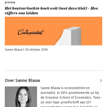
preview
Het bestverkochte boek ooit (met deze titel) - Hoe
cijfers ons leiden
Sanne Blauw
30 oktober 2018
Over Sanne Blauw
Sanne Blauw is econometrist en 
journalist. In 2014 promoveerde ze bij 
de Erasmus School of Economics. Toen 
ze voor haar proefschrift aan 237 