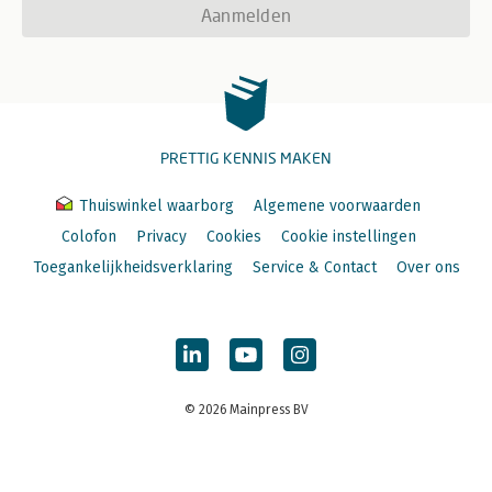
Aanmelden
PRETTIG KENNIS MAKEN
Thuiswinkel waarborg
Algemene voorwaarden
Colofon
Privacy
Cookies
Cookie instellingen
Toegankelijkheidsverklaring
Service & Contact
Over ons
© 2026 Mainpress BV