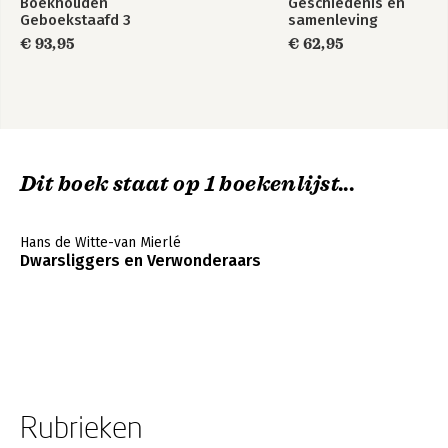
Boekhouden
Geschiedenis en
Geboekstaafd 3
samenleving
€ 93,95
€ 62,95
Dit boek staat op 1 boekenlijst...
Hans de Witte-van Mierlé
Dwarsliggers en Verwonderaars
Rubrieken