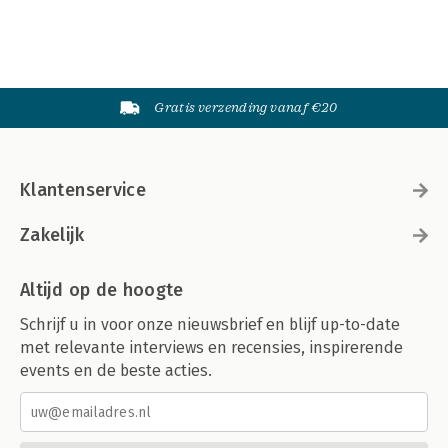
Gratis verzending vanaf €20
Klantenservice
Zakelijk
Altijd op de hoogte
Schrijf u in voor onze nieuwsbrief en blijf up-to-date
met relevante interviews en recensies, inspirerende
events en de beste acties.