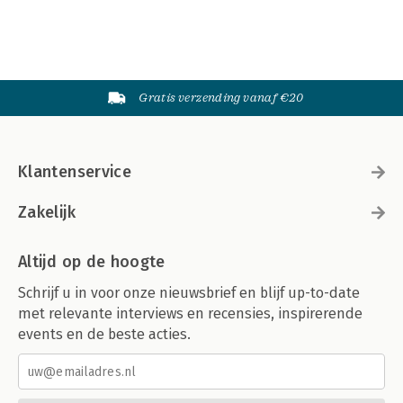
Gratis verzending vanaf €20
Klantenservice
Zakelijk
Altijd op de hoogte
Schrijf u in voor onze nieuwsbrief en blijf up-to-date
met relevante interviews en recensies, inspirerende
events en de beste acties.