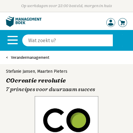
Op werkdagen voor 23:00 besteld, morgen in huis
Verandermanagement
Stefanie Jansen
,
Maarten Pieters
COcreatie revolutie
7 principes voor duurzaam succes