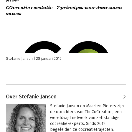
preview
COcreatie revolutie - 7 principes voor duurzaam
succes
Stefanie Jansen
28 januari 2019
Over Stefanie Jansen
Stefanie Jansen en Maarten Pieters zijn 
de oprichters van TheCoCreators, een 
wereldwijd netwerk van zelfstandige 
cocreatie-experts. Sinds 2012 
begeleiden ze cocreatietrajecten, 