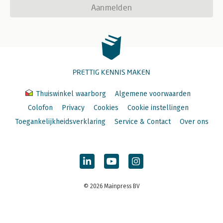
Aanmelden
PRETTIG KENNIS MAKEN
Thuiswinkel waarborg
Algemene voorwaarden
Colofon
Privacy
Cookies
Cookie instellingen
Toegankelijkheidsverklaring
Service & Contact
Over ons
© 2026 Mainpress BV