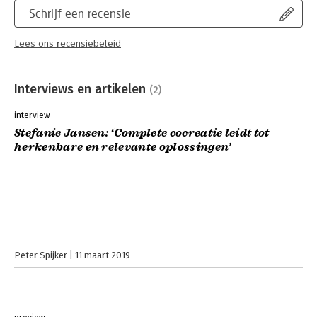
Schrijf een recensie
Lees ons recensiebeleid
Interviews en artikelen
(2)
interview
Stefanie Jansen: ‘Complete cocreatie leidt tot
herkenbare en relevante oplossingen’
Peter Spijker
11 maart 2019