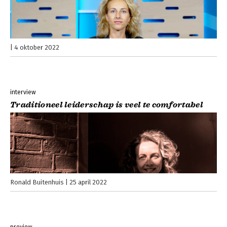
4 oktober 2022
interview
Traditioneel leiderschap is veel te comfortabel
Ronald Buitenhuis
25 april 2022
preview