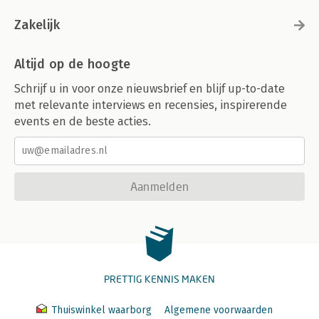
Zakelijk
Altijd op de hoogte
Schrijf u in voor onze nieuwsbrief en blijf up-to-date
met relevante interviews en recensies, inspirerende
events en de beste acties.
Aanmelden
PRETTIG KENNIS MAKEN
Thuiswinkel waarborg
Algemene voorwaarden