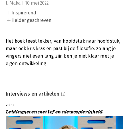
J. Maka | 10 mei 2022
Inspirerend
Helder geschreven
Het boek leest lekker, van hoofdstuk naar hoofdstuk,
maar ook kris kras en past bij de filosofie: zolang je
vingers niet even lang zijn ben je niet klaar met je
eigen ontwikkeling.
Interviews en artikelen
(3)
video
Leidinggeven met lef en nieuwsgierigheid