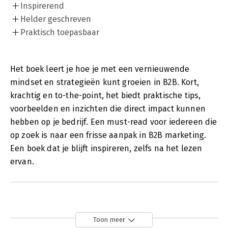
Inspirerend
Helder geschreven
Praktisch toepasbaar
Het boek leert je hoe je met een vernieuwende
mindset en strategieën kunt groeien in B2B. Kort,
krachtig en to-the-point, het biedt praktische tips,
voorbeelden en inzichten die direct impact kunnen
hebben op je bedrijf. Een must-read voor iedereen die
op zoek is naar een frisse aanpak in B2B marketing.
Een boek dat je blijft inspireren, zelfs na het lezen
ervan.
Toon meer