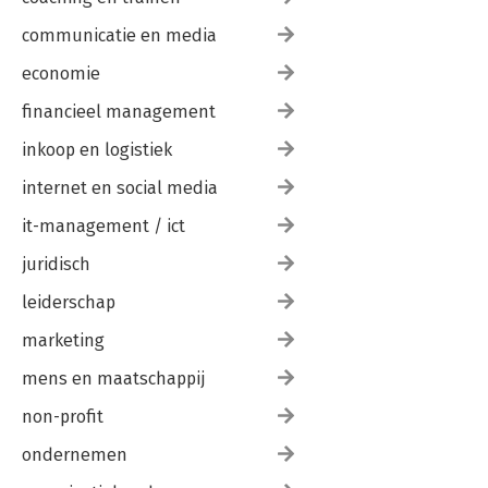
communicatie en media
economie
financieel management
inkoop en logistiek
internet en social media
it-management / ict
juridisch
leiderschap
marketing
mens en maatschappij
non-profit
ondernemen