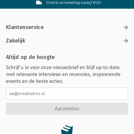
Gratis verzending vanaf €20
Klantenservice
Zakelijk
Altijd op de hoogte
Schrijf u in voor onze nieuwsbrief en blijf up-to-date
met relevante interviews en recensies, inspirerende
events en de beste acties.
Aanmelden