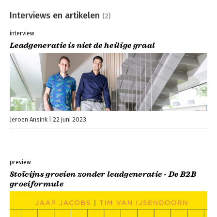
Interviews en artikelen
(2)
interview
Leadgeneratie is niet de heilige graal
Jeroen Ansink
22 juni 2023
preview
Stoïcijns groeien zonder leadgeneratie - De B2B
groeiformule