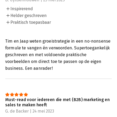
Inspirerend
Helder geschreven
Praktisch toepasbaar
Tim en Jaap weten groeistrategie in een no-nonsense
formule te vangen én verwoorden. Supertoegankelijk
geschreven en met voldoende praktische
voorbeelden om direct toe te passen op de eigen
business. Een aanrader!
Must-read voor iedereen die met (B2B) marketing en
sales te maken heeft
G. de Backer | 24 mei 2023