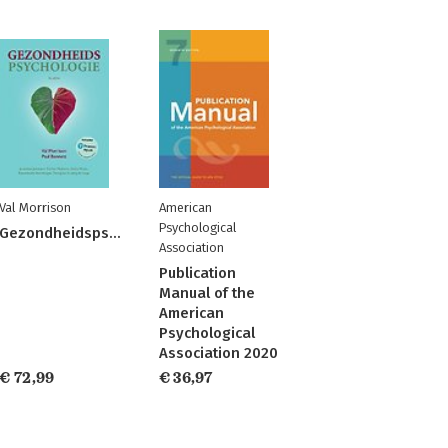
Val Morrison
American
Psychological
Gezondheidspsychologie
Association
Publication
Manual of the
American
Psychological
Association 2020
€ 72,99
€ 36,97