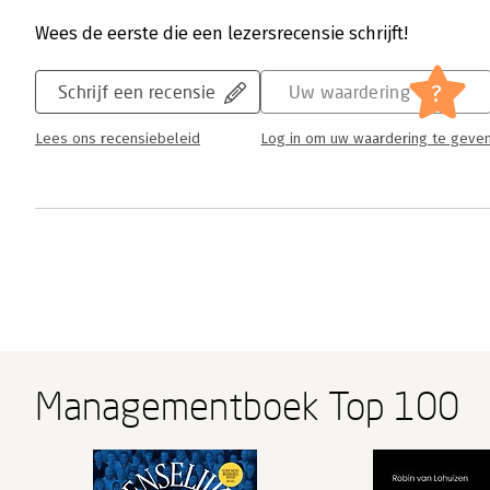
Wees de eerste die een lezersrecensie schrijft!
?
Schrijf een recensie
Uw waardering
Lees ons recensiebeleid
Log in om uw waardering te geve
Managementboek Top 100