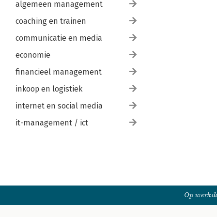
algemeen management
coaching en trainen
communicatie en media
economie
financieel management
inkoop en logistiek
internet en social media
it-management / ict
Op werkda