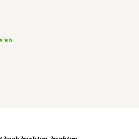
n huis