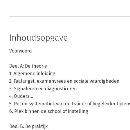
Inhoudsopgave
Voorwoord
Deel A: De theorie
1. Algemene inleiding
2. Faalangst, examenvrees en sociale vaardigheden
3. Signaleren en diagnosticeren
4. Ouders...
5. Rol en systematiek van de trainer of begeleider tijden
6. Plek binnen de school of instelling
Deel B: De praktijk