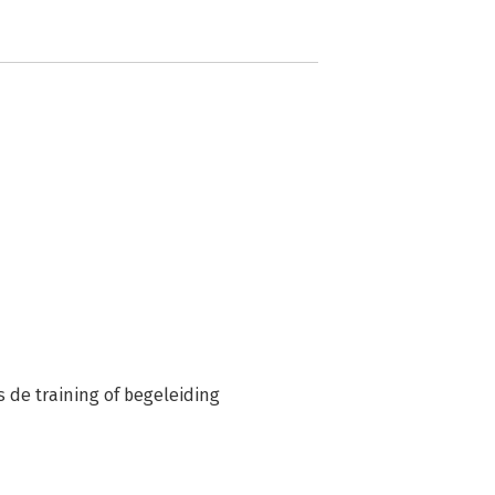
s de training of begeleiding